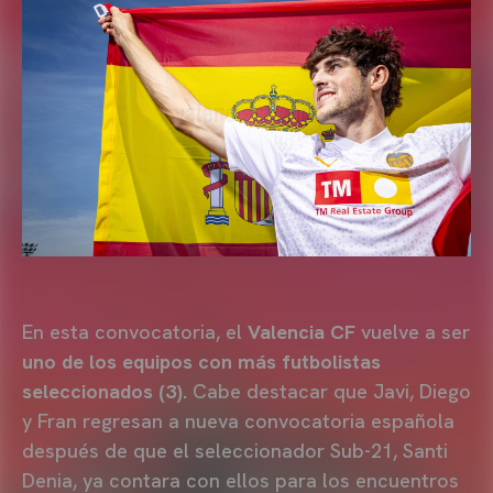
En esta convocatoria, el
Valencia CF
vuelve a ser
uno de los equipos con más futbolistas
seleccionados
(3).
Cabe destacar que Javi, Diego
y Fran regresan a nueva convocatoria española
después de que el seleccionador Sub-21, Santi
Denia, ya contara con ellos para los encuentros