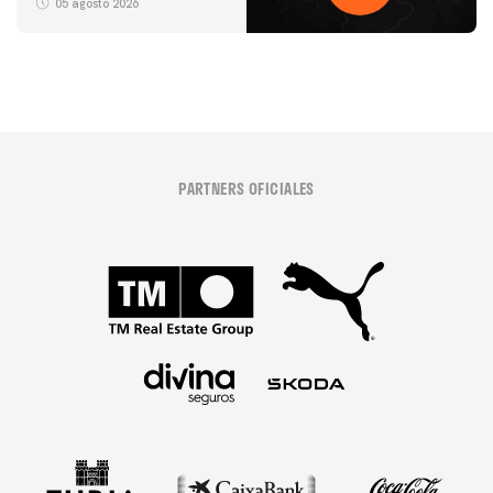
05 agosto 2026
PARTNERS OFICIALES