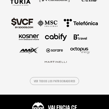
VER TODOS LOS PATROCINADORES