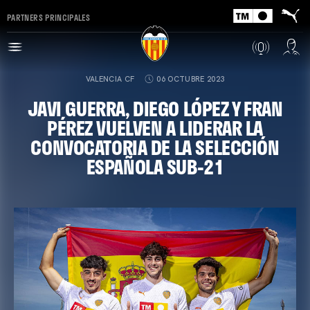
PARTNERS PRINCIPALES
VALENCIA CF
06 OCTUBRE 2023
JAVI GUERRA, DIEGO LÓPEZ Y FRAN
PÉREZ VUELVEN A LIDERAR LA
CONVOCATORIA DE LA SELECCIÓN
ESPAÑOLA SUB-21