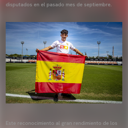
disputados en el pasado mes de septiembre.
Este reconocimiento al gran rendimiento de los