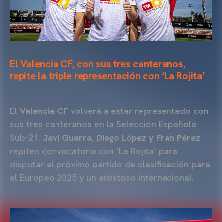
El Valencia CF, con sus tres canteranos,
repite la triple representación con ‘La Rojita’
El
Valencia CF
volverá a estar representado con
sus tres canteranos en la Selección Española
Sub-21.
Javi Guerra, Diego López y Fran Pérez
repiten convocatoria con ‘La Rojita’ para
disputar el próximo partido de clasificación para
el Europeo 2025 y un amistoso internacional.