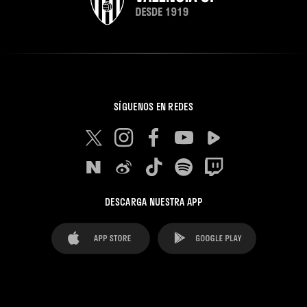
SÍGUENOS EN REDES
DESCARGA NUESTRA APP