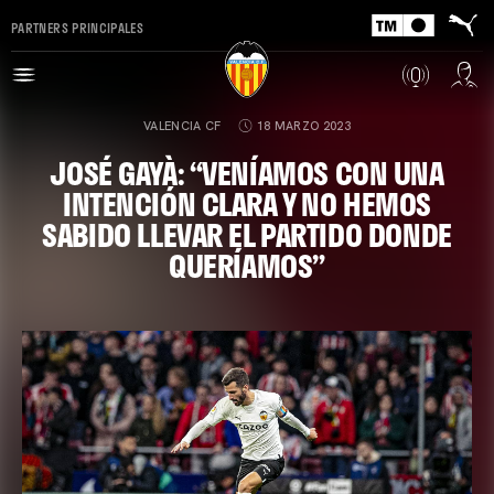
PARTNERS PRINCIPALES
VALENCIA CF
18 MARZO 2023
JOSÉ GAYÀ: “VENÍAMOS CON UNA
INTENCIÓN CLARA Y NO HEMOS
SABIDO LLEVAR EL PARTIDO DONDE
QUERÍAMOS”