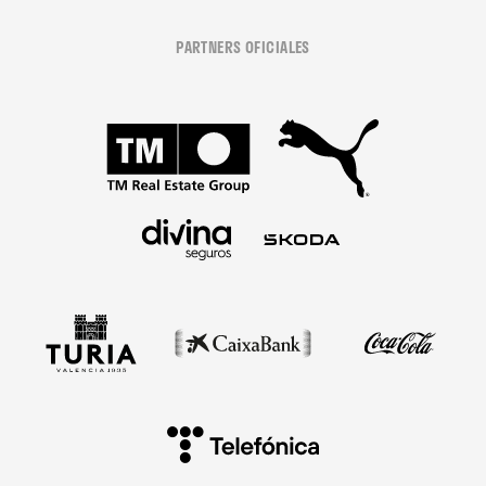
PARTNERS OFICIALES