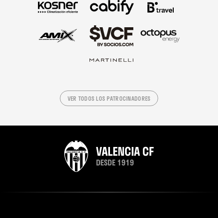
VER TODOS LOS PATROCINADORES