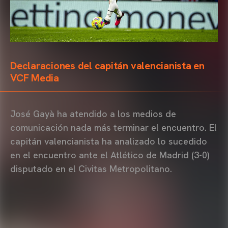
Declaraciones del capitán valencianista en
VCF Media
José Gayà ha atendido a los medios de
comunicación nada más terminar el encuentro. El
capitán valencianista ha analizado lo sucedido
en el encuentro ante el Atlético de Madrid (3-0)
disputado en el Civitas Metropolitano.