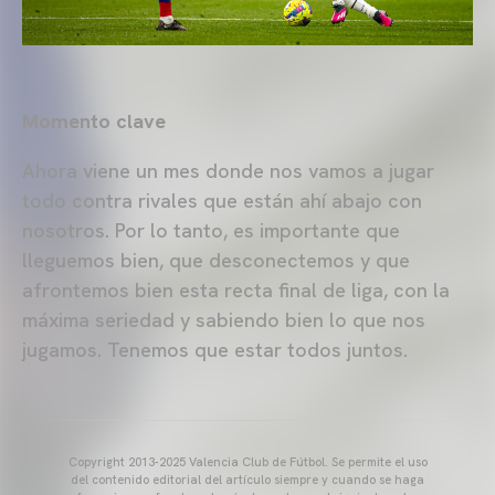
Momento clave
Ahora viene un mes donde nos vamos a jugar
todo contra rivales que están ahí abajo con
nosotros. Por lo tanto, es importante que
lleguemos bien, que desconectemos y que
afrontemos bien esta recta final de liga, con la
máxima seriedad y sabiendo bien lo que nos
jugamos. Tenemos que estar todos juntos.
Copyright 2013-2025 Valencia Club de Fútbol. Se permite el uso
del contenido editorial del artículo siempre y cuando se haga