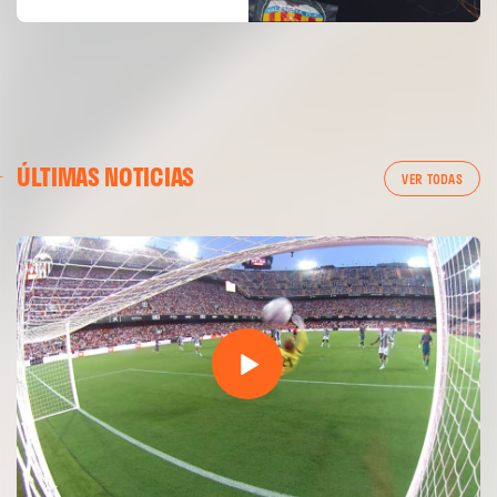
ÚLTIMAS NOTICIAS
VER TODAS
PRIMER EQUIPO