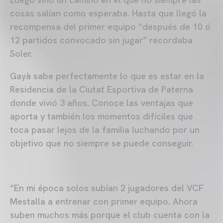
cosas salían como esperaba. Hasta que llegó la
recompensa del primer equipo “después de 10 ó
12 partidos convocado sin jugar” recordaba
Soler.
Gayà sabe perfectamente lo que es estar en la
Residencia de la Ciutat Esportiva de Paterna
donde vivió 3 años. Conoce las ventajas que
aporta y también los momentos difíciles que
toca pasar lejos de la familia luchando por un
objetivo que no siempre se puede conseguir.
“En mi época solos subían 2 jugadores del VCF
Mestalla a entrenar con primer equipo. Ahora
suben muchos más porque el club cuenta con la