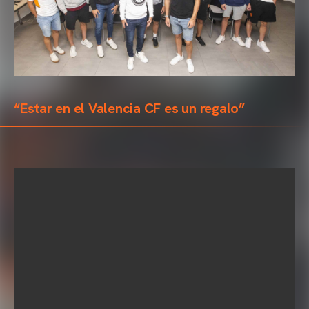
“Estar en el Valencia CF es un regalo”