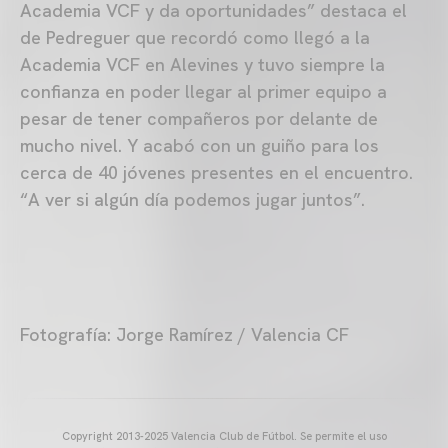
Academia VCF y da oportunidades” destaca el
de Pedreguer que recordó como llegó a la
Academia VCF en Alevines y tuvo siempre la
confianza en poder llegar al primer equipo a
pesar de tener compañeros por delante de
mucho nivel. Y acabó con un guiño para los
cerca de 40 jóvenes presentes en el encuentro.
“A ver si algún día podemos jugar juntos”.
Fotografía: Jorge Ramírez / Valencia CF
Copyright 2013-2025 Valencia Club de Fútbol. Se permite el uso