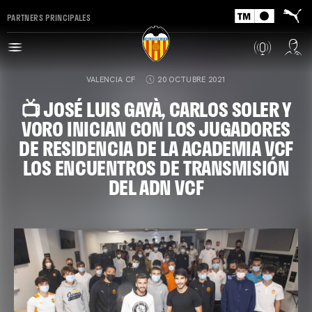
PARTNERS PRINCIPALES
VALENCIA CF
20 OCTUBRE 2021
📺 JOSÉ LUIS GAYÀ, CARLOS SOLER Y
VORO INICIAN CON LOS JUGADORES
DE RESIDENCIA DE LA ACADEMIA VCF
LOS ENCUENTROS DE TRANSMISIÓN
DEL ADN VCF