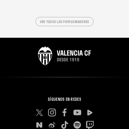
VER TODOS LOS PATROCINADORES
SÍGUENOS EN REDES