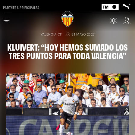
PARTNERS PRINCIPALES
VALENCIA CF
21 MAYO 2023
KLUIVERT: “HOY HEMOS SUMADO LOS
TRES PUNTOS PARA TODA VALENCIA”