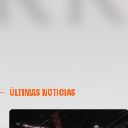
ÚLTIMAS NOTICIAS