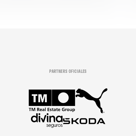
PARTNERS OFICIALES