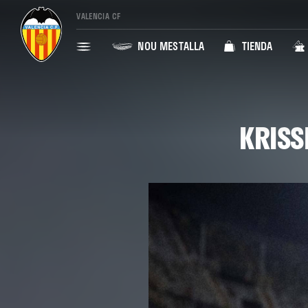
VALENCIA CF
NOU MESTALLA
TIENDA
KRISS