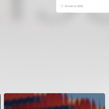
03 marzo 2026