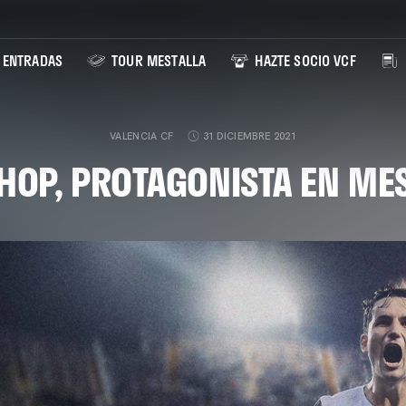
ENTRADAS
TOUR MESTALLA
HAZTE SOCIO VCF
VALENCIA CF
31 DICIEMBRE 2021
HOP, PROTAGONISTA EN ME