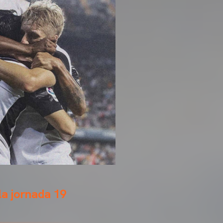
la jornada 19