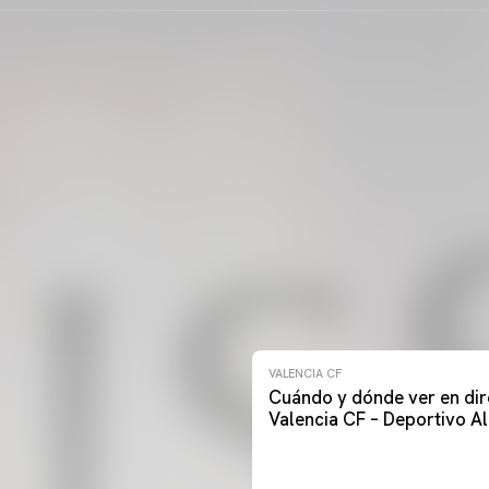
VALENCIA CF
Cuándo y dónde ver en dir
Valencia CF – Deportivo A