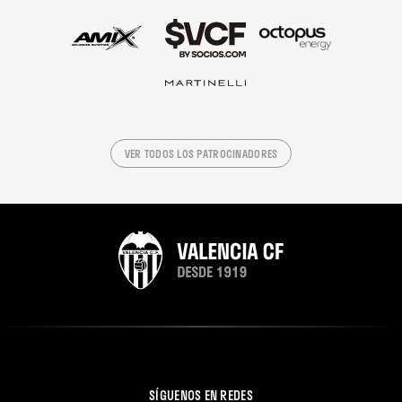
VER TODOS LOS PATROCINADORES
SÍGUENOS EN REDES