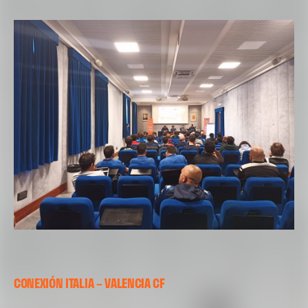
CONEXIÓN ITALIA – VALENCIA CF