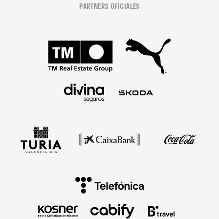
PARTNERS OFICIALES