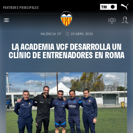
PARTNERS PRINCIPALES
VALENCIA CF
20 ABRIL 2023
LA ACADEMIA VCF DESARROLLA UN
CLÍNIC DE ENTRENADORES EN ROMA