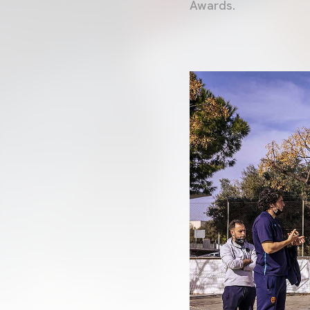
Awards.