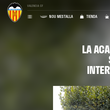
VALENCIA CF
NOU MESTALLA
TIENDA
LA ACA
INTER