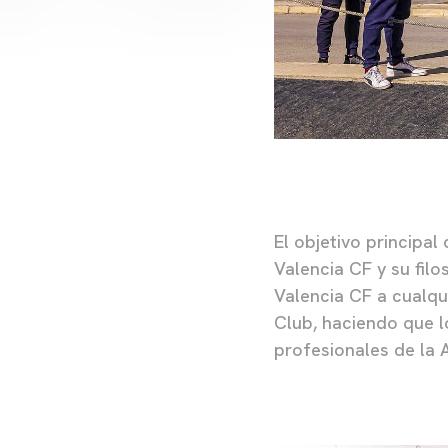
El objetivo principa
Valencia CF y su fil
Valencia CF a cualqu
Club, haciendo que l
profesionales de la 