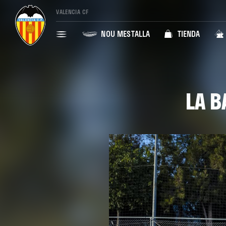
VALENCIA CF
NOU MESTALLA
TIENDA
LA B