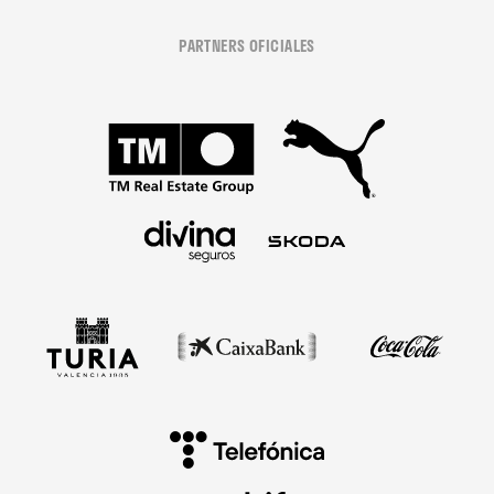
PARTNERS OFICIALES