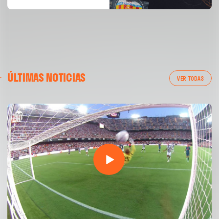
ÚLTIMAS NOTICIAS
VER TODAS
PRIMER EQUIPO