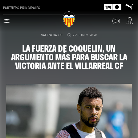
PARTNERS PRINCIPALES
VALENCIA CF
27 JUNIO 2020
LA FUERZA DE COQUELIN, UN
ARGUMENTO MÁS PARA BUSCAR LA
VICTORIA ANTE EL VILLARREAL CF