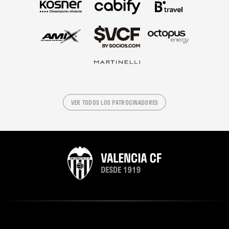
VER TODOS LOS PATROCINADORES