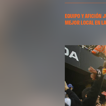
EQUIPO Y AFICIÓN J
MEJOR LOCAL EN LAL