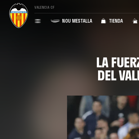
VALENCIA CF
NOU MESTALLA
TIENDA
LA FUER
DEL VAL