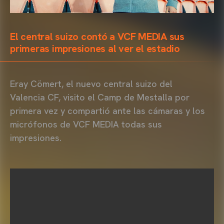
El central suizo contó a VCF MEDIA sus
primeras impresiones al ver el estadio
Eray Cömert, el nuevo central suizo del
Valencia CF, visito el Camp de Mestalla por
primera vez y compartió ante las cámaras y los
micrófonos de VCF MEDIA todas sus
impresiones.