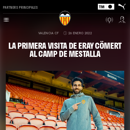
PARTNERS PRINCIPALES
VALENCIA CF
26 ENERO 2022
LA PRIMERA VISITA DE ERAY CÖMERT
AL CAMP DE MESTALLA