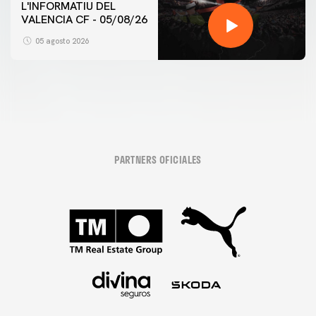
L'INFORMATIU DEL
VALENCIA CF - 05/08/26
05 agosto 2026
PARTNERS OFICIALES