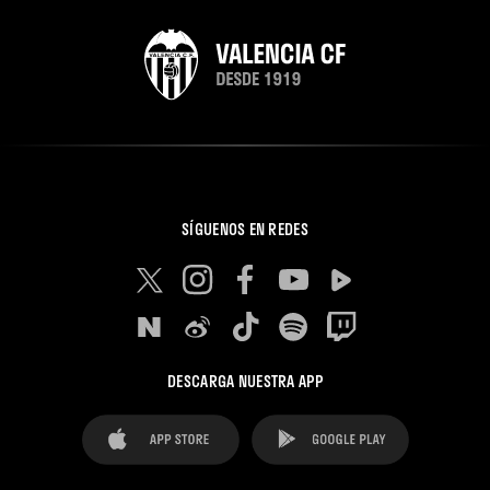
SÍGUENOS EN REDES
DESCARGA NUESTRA APP