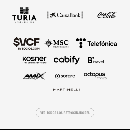
VER TODOS LOS PATROCINADORES