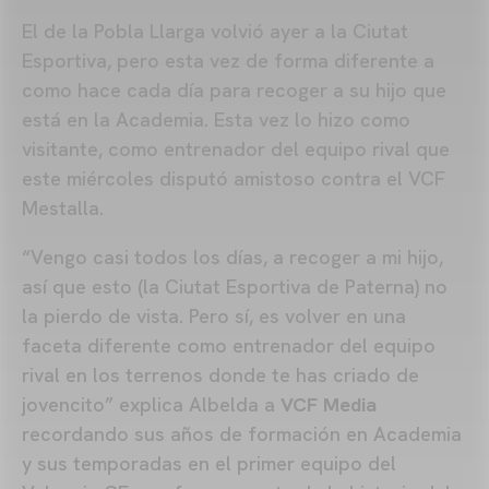
El de la Pobla Llarga volvió ayer a la Ciutat
Esportiva, pero esta vez de forma diferente a
como hace cada día para recoger a su hijo que
está en la Academia. Esta vez lo hizo como
visitante, como entrenador del equipo rival que
este miércoles disputó amistoso contra el VCF
Mestalla.
“Vengo casi todos los días, a recoger a mi hijo,
así que esto (la Ciutat Esportiva de Paterna) no
la pierdo de vista. Pero sí, es volver en una
faceta diferente como entrenador del equipo
rival en los terrenos donde te has criado de
jovencito” explica Albelda a
VCF Media
recordando sus años de formación en Academia
y sus temporadas en el primer equipo del