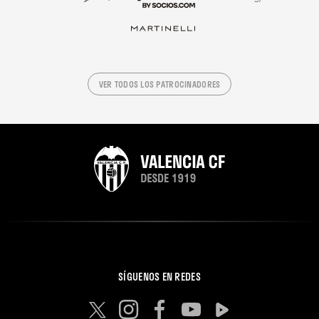
VER TODOS LOS PATROCINADORES
SÍGUENOS EN REDES