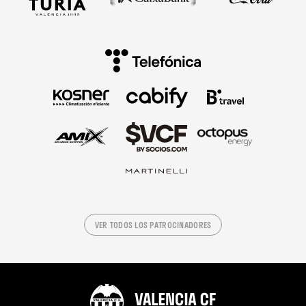
VER TODOS LOS PATROCINADORES