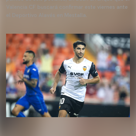
Valencia CF buscará confirmar este viernes ante
el Deportivo Alavés en Mestalla.