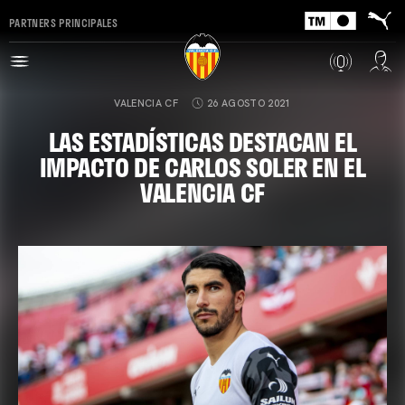
PARTNERS PRINCIPALES
VALENCIA CF
26 AGOSTO 2021
LAS ESTADÍSTICAS DESTACAN EL
IMPACTO DE CARLOS SOLER EN EL
VALENCIA CF