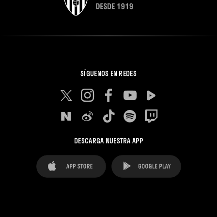
SÍGUENOS EN REDES
DESCARGA NUESTRA APP