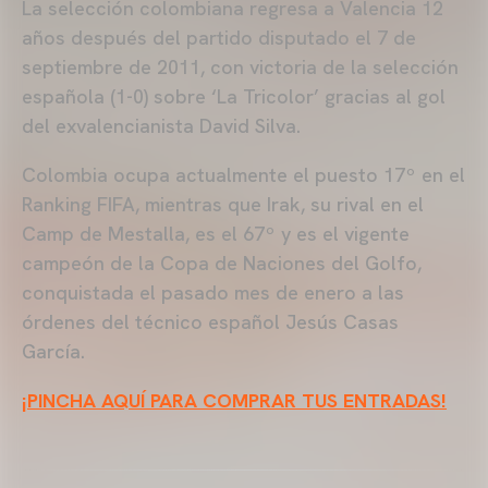
La selección colombiana regresa a Valencia 12
años después del partido disputado el 7 de
septiembre de 2011, con victoria de la selección
española (1-0) sobre ‘La Tricolor’ gracias al gol
del exvalencianista David Silva.
Colombia ocupa actualmente el puesto 17º en el
Ranking FIFA, mientras que Irak, su rival en el
Camp de Mestalla, es el 67º y es el vigente
campeón de la Copa de Naciones del Golfo,
conquistada el pasado mes de enero a las
órdenes del técnico español Jesús Casas
García.
¡PINCHA AQUÍ PARA COMPRAR TUS ENTRADAS!