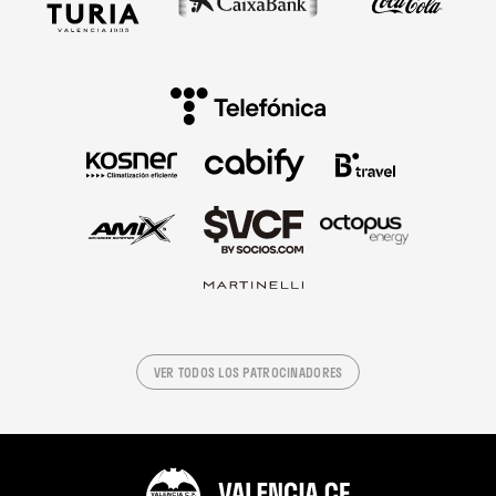
VER TODOS LOS PATROCINADORES