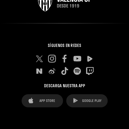
SÍGUENOS EN REDES
DESCARGA NUESTRA APP