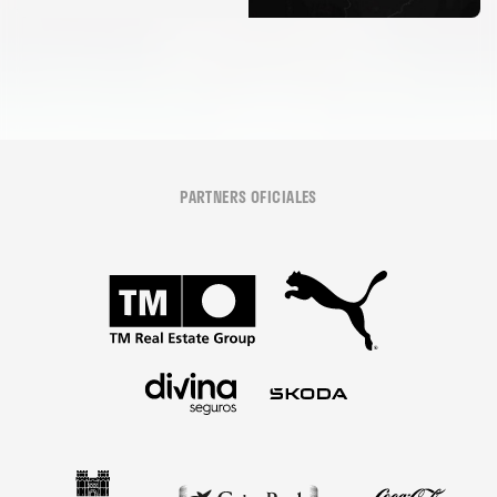
06 agosto 2026
PARTNERS OFICIALES