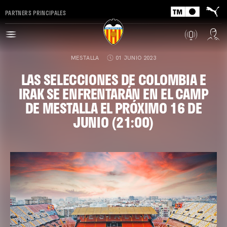
PARTNERS PRINCIPALES
MESTALLA
01 JUNIO 2023
LAS SELECCIONES DE COLOMBIA E
IRAK SE ENFRENTARÁN EN EL CAMP
DE MESTALLA EL PRÓXIMO 16 DE
JUNIO (21:00)