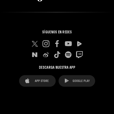
SÍGUENOS EN REDES
DESCARGA NUESTRA APP