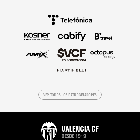
VER TODOS LOS PATROCINADORES