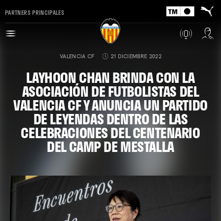
PARTNERS PRINCIPALES
VALENCIA CF
21 DICIEMBRE 2022
LAYHOON CHAN BRINDA CON LA
ASOCIACIÓN DE FUTBOLISTAS DEL
VALENCIA CF Y ANUNCIA UN PARTIDO
DE LEYENDAS DENTRO DE LAS
CELEBRACIONES DEL CENTENARIO
DEL CAMP DE MESTALLA