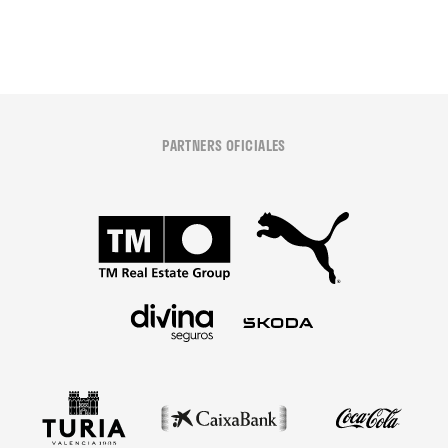
PARTNERS OFICIALES