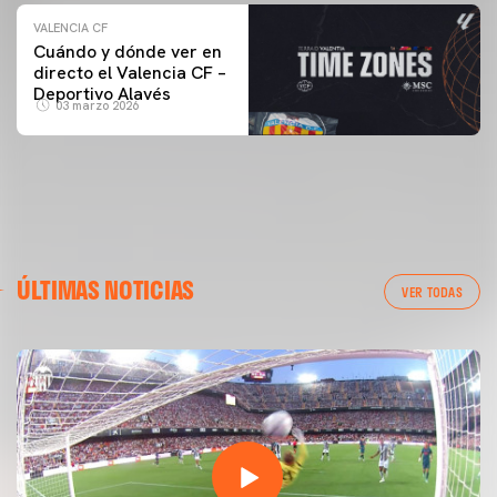
VALENCIA CF
Cuándo y dónde ver en
directo el Valencia CF –
Deportivo Alavés
03 marzo 2026
ÚLTIMAS NOTICIAS
VER TODAS