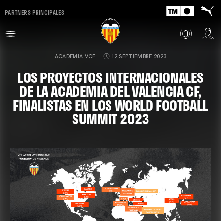
PARTNERS PRINCIPALES
ACADEMIA VCF
12 SEPTIEMBRE 2023
LOS PROYECTOS INTERNACIONALES
DE LA ACADEMIA DEL VALENCIA CF,
FINALISTAS EN LOS WORLD FOOTBALL
SUMMIT 2023