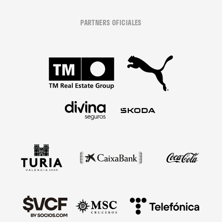
PARTNERS OFICIALES