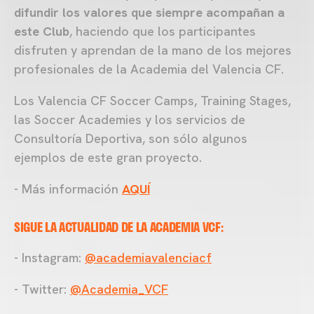
difundir los valores que siempre acompañan a
este Club
, haciendo que los participantes
disfruten y aprendan de la mano de los mejores
profesionales de la Academia del Valencia CF.
Los Valencia CF Soccer Camps, Training Stages,
las Soccer Academies y los servicios de
Consultoría Deportiva, son sólo algunos
ejemplos de este gran proyecto.
- Más información
AQUÍ
SIGUE LA ACTUALIDAD DE LA ACADEMIA VCF:
- Instagram:
@academiavalenciacf
- Twitter:
@Academia_VCF