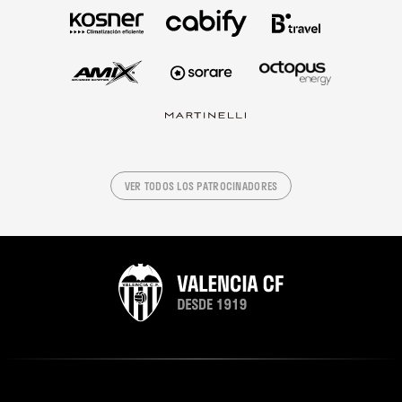
VER TODOS LOS PATROCINADORES