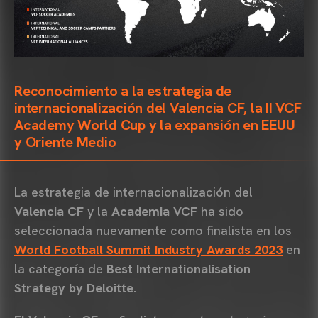
Reconocimiento a la estrategia de
internacionalización del Valencia CF, la II VCF
Academy World Cup y la expansión en EEUU
y Oriente Medio
La estrategia de internacionalización del
Valencia CF
y la
Academia VCF
ha sido
seleccionada nuevamente como finalista en los
World Football Summit Industry Awards 2023
en
la categoría de
Best Internationalisation
Strategy by Deloitte.