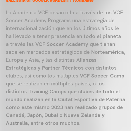
La Academia VCF desarrolla a través de los VCF
Soccer Academy Programs una estrategia de
internacionalización que en los últimos años le
ha llevado a tener presencia en todo el planeta
a través las
VCF Soccer Academy
que tienen
sede en mercados estratégicos de Norteamérica,
Europa y Asia, y las distintas
Alianzas
Estratégicas y Partner Técnicos
con distintos
clubes, así como los múltiples
VCF Soccer Camp
que se realizan en múltiples países, o los
distintos
Training Camps que clubes de todo el
mundo realizan en la Ciutat Esportiva de Paterna
como este mismo 2023 han realizado grupos de
Canadá, Japón, Dubai o Nueva Zelanda y
Australia, entre otros muchos
.