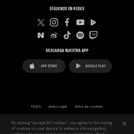
SÍGUENOS EN REDES
DESCARGA NUESTRA APP
FAQ's
Aviso Legal
Aviso de cookies
Cookies Settings
Contactos
Prensa
By clicking “Accept All Cookies”, you agree to the storing
of cookies on your device to enhance site navigation,
Ley Transparencia
Política de Privacidad