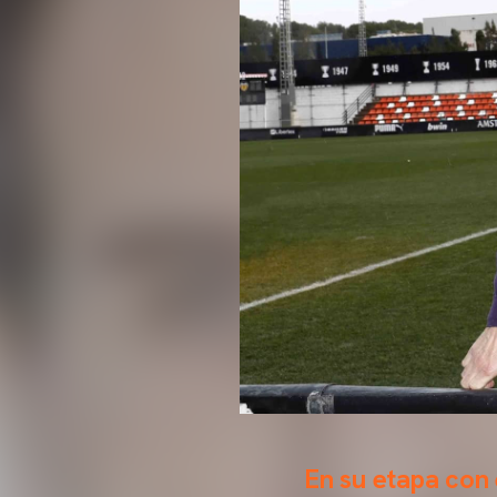
En su etapa con 