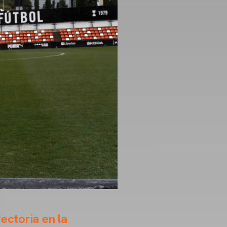
ectoria en la