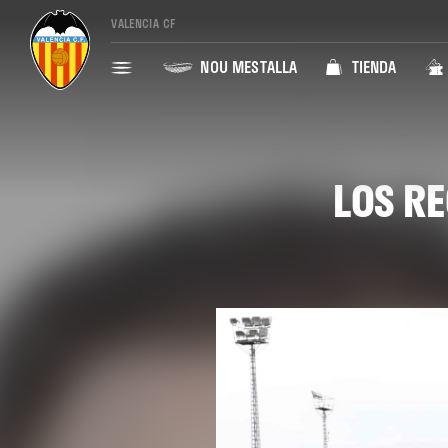
VALENCIA CF
NOU MESTALLA
TIENDA
LOS RE