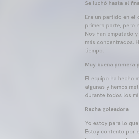
Se luchó hasta el fin
Era un partido en el
primera parte, pero 
Nos han empatado y 
más concentrados. H
tiempo.
Muy buena primera 
El equipo ha hecho 
algunas y hemos met
durante todos los mi
Racha goleadora
Yo estoy para lo que 
Estoy contento por e