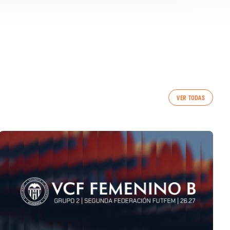
VER TODAS