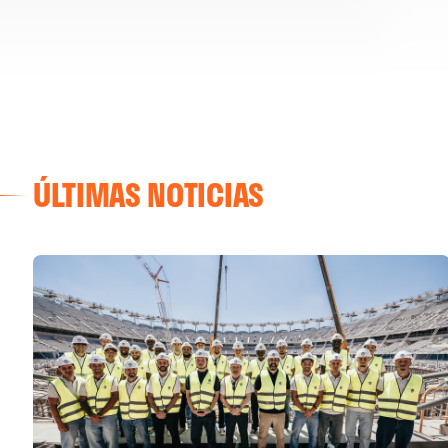
ÚLTIMAS NOTICIAS