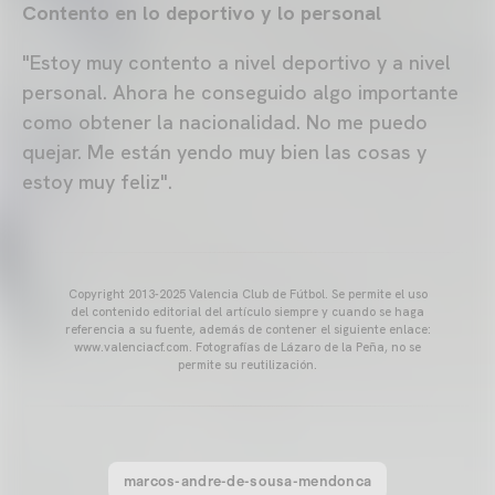
Contento en lo deportivo y lo personal
"Estoy muy contento a nivel deportivo y a nivel
personal. Ahora he conseguido algo importante
como obtener la nacionalidad. No me puedo
quejar. Me están yendo muy bien las cosas y
estoy muy feliz".
Copyright 2013-2025 Valencia Club de Fútbol. Se permite el uso
del contenido editorial del artículo siempre y cuando se haga
referencia a su fuente, además de contener el siguiente enlace:
www.valenciacf.com. Fotografías de Lázaro de la Peña, no se
permite su reutilización.
marcos-andre-de-sousa-mendonca