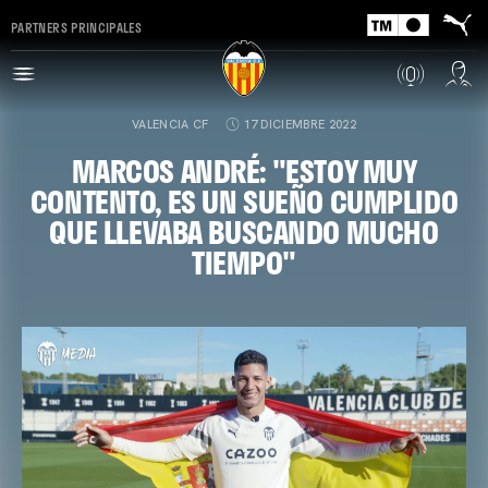
PARTNERS PRINCIPALES
VALENCIA CF
17 DICIEMBRE 2022
MARCOS ANDRÉ: "ESTOY MUY
CONTENTO, ES UN SUEÑO CUMPLIDO
QUE LLEVABA BUSCANDO MUCHO
TIEMPO"