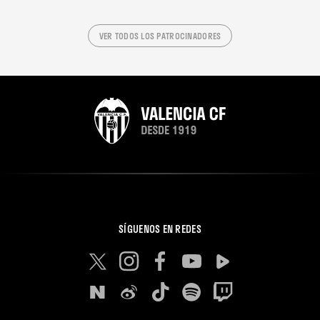
VER TODOS LOS PATROCINADORES
SÍGUENOS EN REDES