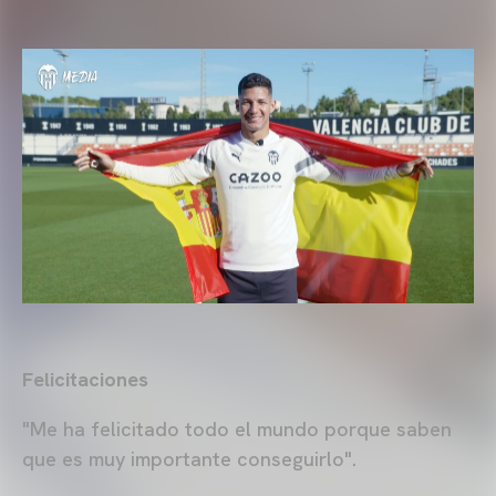
Felicitaciones
"Me ha felicitado todo el mundo porque saben
que es muy importante conseguirlo".