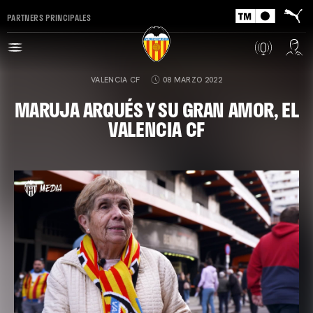
PARTNERS PRINCIPALES
VALENCIA CF
08 MARZO 2022
MARUJA ARQUÉS Y SU GRAN AMOR, EL
VALENCIA CF