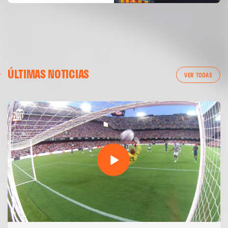
ÚLTIMAS NOTICIAS
VER TODAS
PRIMER EQUIPO