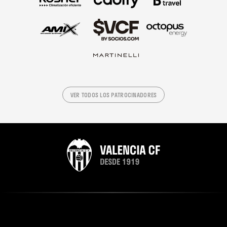
VER TODOS LOS PATROCINADORES