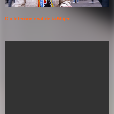
Día Internacional de la Mujer