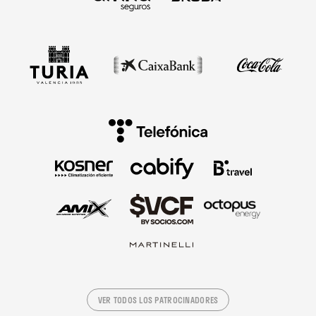
VER TODOS LOS PATROCINADORES