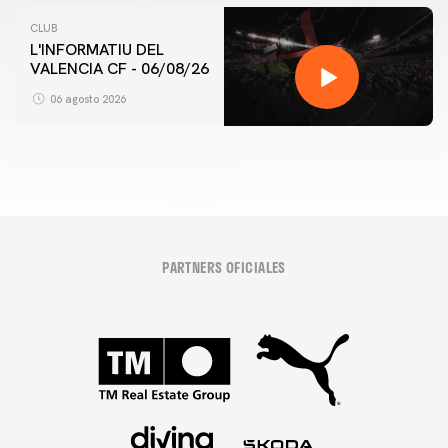
CLUB
L'INFORMATIU DEL
VALENCIA CF - 06/08/26
06 agosto 2026
PARTNERS OFICIALES