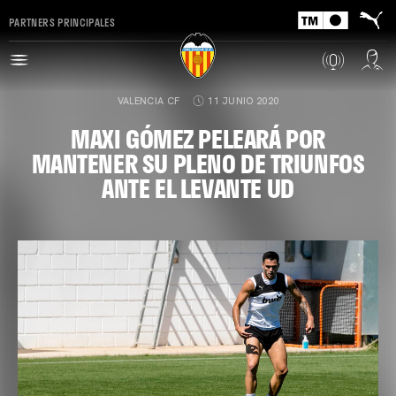
PARTNERS PRINCIPALES
VALENCIA CF
11 JUNIO 2020
MAXI GÓMEZ PELEARÁ POR
MANTENER SU PLENO DE TRIUNFOS
ANTE EL LEVANTE UD