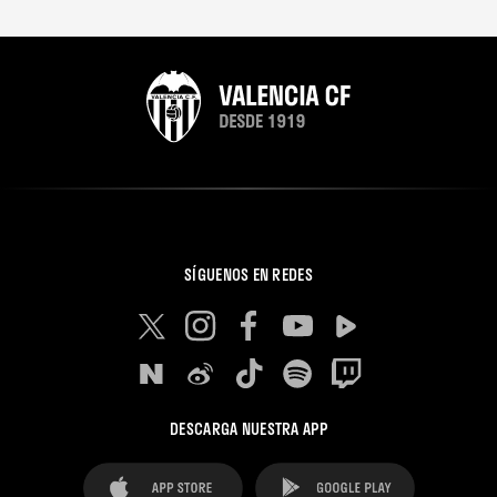
SÍGUENOS EN REDES
DESCARGA NUESTRA APP