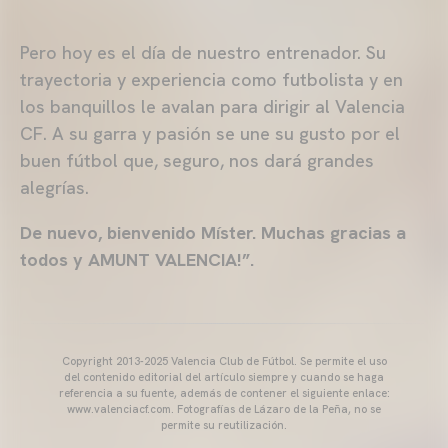
Pero hoy es el día de nuestro entrenador. Su
trayectoria y experiencia como futbolista y en
los banquillos le avalan para dirigir al Valencia
CF. A su garra y pasión se une su gusto por el
buen fútbol que, seguro, nos dará grandes
alegrías.
De nuevo, bienvenido Míster. Muchas gracias a
todos y AMUNT VALENCIA!”.
Copyright 2013-2025 Valencia Club de Fútbol. Se permite el uso
del contenido editorial del artículo siempre y cuando se haga
referencia a su fuente, además de contener el siguiente enlace:
www.valenciacf.com. Fotografías de Lázaro de la Peña, no se
permite su reutilización.