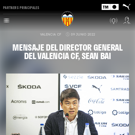
PARTNERS PRINCIPALES
VALENCIA CF
09 JUNIO 2022
MENSAJE DEL DIRECTOR GENERAL
DEL VALENCIA CF, SEAN BAI