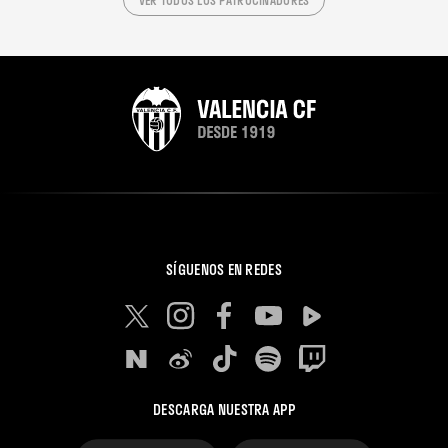
SÍGUENOS EN REDES
DESCARGA NUESTRA APP