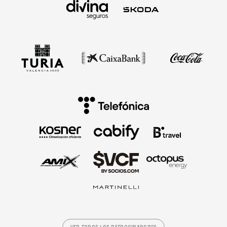
VER TODOS LOS PATROCINADORES