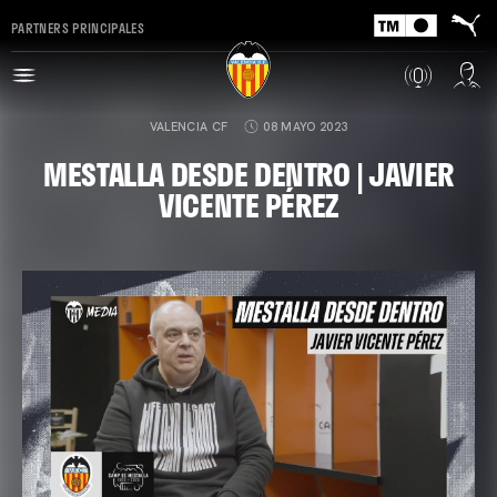
PARTNERS PRINCIPALES
VALENCIA CF
08 MAYO 2023
MESTALLA DESDE DENTRO | JAVIER
VICENTE PÉREZ