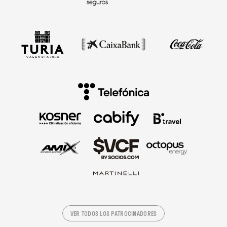
VER TODOS LOS PATROCINADORES