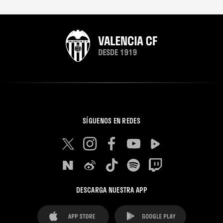
SÍGUENOS EN REDES
DESCARGA NUESTRA APP