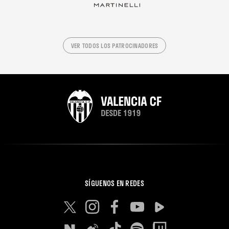
VER TODOS LOS PATROCINADORES
SÍGUENOS EN REDES