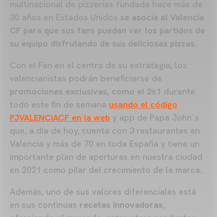
multinacional de pizzerías fundada hace más de
30 años en Estados Unidos
se asocia al Valencia
CF para que sus fans puedan ver los partidos de
su equipo disfrutando de sus deliciosas pizzas
.
Con el Fan en el centro de su estrategia, los
valencianistas podrán beneficiarse de
promociones exclusivas, como el 2x1
durante
todo este fin de semana
usando el código
PJVALENCIACF en la web
y app de Papa John´s
que, a día de hoy, cuenta con 3 restaurantes en
Valencia y más de 70 en toda España y tiene un
importante plan de aperturas en nuestra ciudad
en 2021 como pilar del crecimiento de la marca
.
Además, uno de sus valores diferenciales está
en sus continuas
recetas innovadoras
,