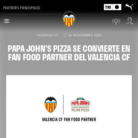
PARTNERS PRINCIPALES
VALENCIA CF
26 NOVIEMBRE 2020
PAPA JOHN’S PIZZA SE CONVIERTE EN
FAN FOOD PARTNER DEL VALENCIA CF