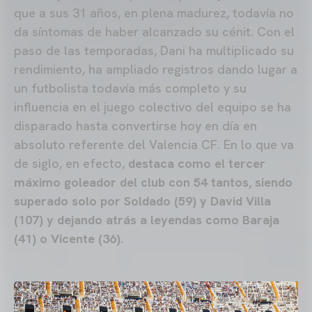
que a sus 31 años, en plena madurez, todavía no
da síntomas de haber alcanzado su cénit. Con el
paso de las temporadas, Dani ha multiplicado su
rendimiento, ha ampliado registros dando lugar a
un futbolista todavía más completo y su
influencia en el juego colectivo del equipo se ha
disparado hasta convertirse hoy en día en
absoluto referente del Valencia CF. En lo que va
de siglo, en efecto,
destaca como el tercer
máximo goleador del club con 54 tantos, siendo
superado solo por Soldado (59) y David Villa
(107) y dejando atrás a leyendas como Baraja
(41) o Vicente (36)
.