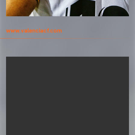
www.valenciacf.com