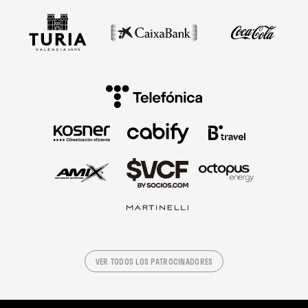
VER TODOS LOS PATROCINADORES