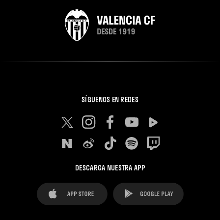
SÍGUENOS EN REDES
DESCARGA NUESTRA APP