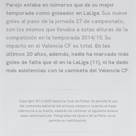
Parejo estaba en números que de su mejor
temporada como goleador en LaLiga.
Sus nueve
goles al paso de la jornada 27 de campeonato,
son los mismos que llevaba a estas alturas de la
competición en la temporada 2014/15. Su
impacto en el Valencia CF es total.
En los
últimos 20 años, además, nadie ha marcado más
goles de falta que él en la LaLiga (11), ni ha dado
más asistencias con la camiseta del Valencia CF
.
Copyright 2013-2025 Valencia Club de Fútbol. Se permite el uso
del contenido editorial del artículo siempre y cuando se haga
referencia a su fuente, además de contener el siguiente enlace:
www.valenciacf.com. Fotografías de Lázaro de la Peña, no se
permite su reutilización.