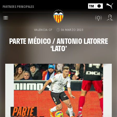
PARTNERS PRINCIPALES
VALENCIA CF
06 MARZO 2023
PARTE MÉDICO / ANTONIO LATORRE
‘LATO’