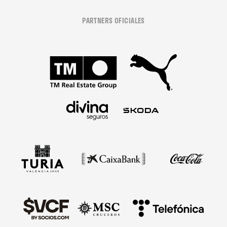
PARTNERS OFICIALES