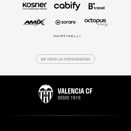
VER TODOS LOS PATROCINADORES