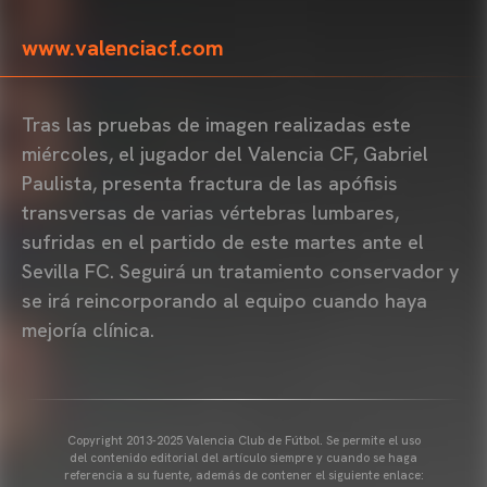
www.valenciacf.com
Tras las pruebas de imagen realizadas este
miércoles, el jugador del Valencia CF, Gabriel
Paulista, presenta fractura de las apófisis
transversas de varias vértebras lumbares,
sufridas en el partido de este martes ante el
Sevilla FC. Seguirá un tratamiento conservador y
se irá reincorporando al equipo cuando haya
mejoría clínica.
Copyright 2013-2025 Valencia Club de Fútbol. Se permite el uso
del contenido editorial del artículo siempre y cuando se haga
referencia a su fuente, además de contener el siguiente enlace: