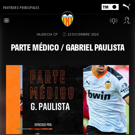
PARTNERS PRINCIPALES
VALENCIA CF
23 DICIEMBRE 2020
PARTE MÉDICO / GABRIEL PAULISTA