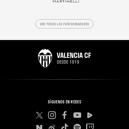
VER TODOS LOS PATROCINADORES
SÍGUENOS EN REDES