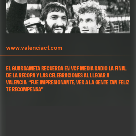
www.valenciacf.com
EL GUARDAMETA RECUERDA EN VCF MEDIA RADIO LA FINAL
DE LA RECOPA Y LAS CELEBRACIONES AL LLEGAR A
VALENCIA: “FUE IMPRESIONANTE, VER A LA GENTE TAN FELIZ
TE RECOMPENSA”