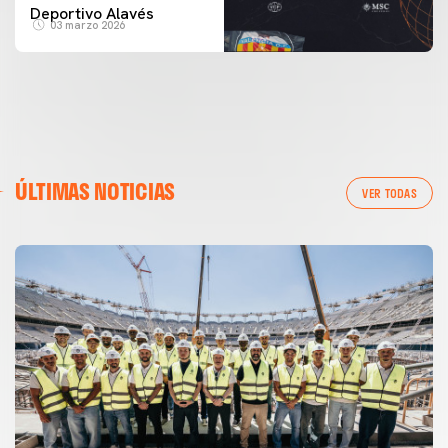
Deportivo Alavés
03 marzo 2026
ÚLTIMAS NOTICIAS
VER TODAS