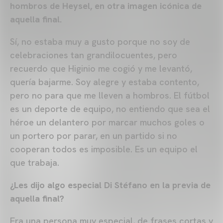
hombros de Heysel, en otra imagen icónica de
aquella final.
Sí, no estaba muy a gusto porque no soy de
celebraciones tan grandilocuentes, pero
recuerdo que Higinio me cogió y me levantó,
quería bajarme. Soy alegre y estaba contento,
pero no para que me lleven a hombros. El fútbol
es un deporte de equipo, no entiendo que sea el
héroe un delantero por marcar muchos goles o
un portero por parar, en un partido si no
cooperan todos es imposible. Es un equipo el
que trabaja.
¿Les dijo algo especial Di Stéfano en la previa de
aquella final?
Era una persona muy especial, de frases cortas y