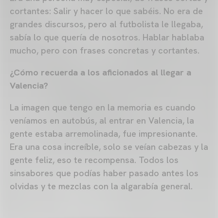
cortantes: Salir y hacer lo que sabéis. No era de
grandes discursos, pero al futbolista le llegaba,
sabía lo que quería de nosotros. Hablar hablaba
mucho, pero con frases concretas y cortantes.
¿Cómo recuerda a los aficionados al llegar a
Valencia?
La imagen que tengo en la memoria es cuando
veníamos en autobús, al entrar en Valencia, la
gente estaba arremolinada, fue impresionante.
Era una cosa increíble, solo se veían cabezas y la
gente feliz, eso te recompensa. Todos los
sinsabores que podías haber pasado antes los
olvidas y te mezclas con la algarabía general.