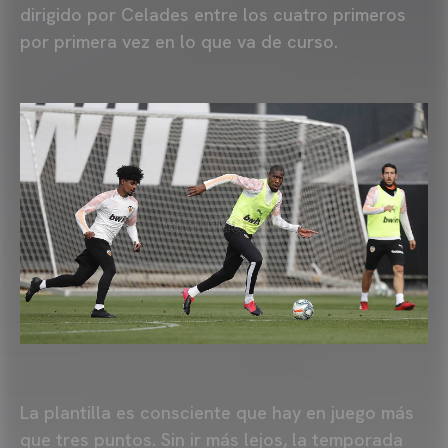
dirigido por Celades entre los cuatro primeros
por primera vez en lo que va de curso.
La plantilla es consciente que hay en juego más
que tres puntos. Sin ir más lejos, la temporada