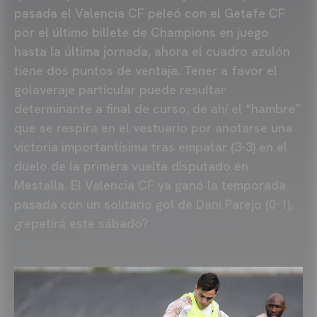
pasada el Valencia CF peleó con el Getafe CF
por el último billete de Champions en juego
hasta la última jornada, ahora el cuadro azulón
tiene dos puntos de ventaja. Tener a favor el
golaveraje particular puede resultar
determinante a final de curso, de ahí el “hambre”
que se respira en el vestuario por anotarse una
victoria importantísima tras empatar (3-3) en el
duelo de la primera vuelta disputado en
Mestalla. El Valencia CF ya ganó la temporada
pasada con un solitario gol de Dani Parejo (0-1),
¿repetirá este sábado?