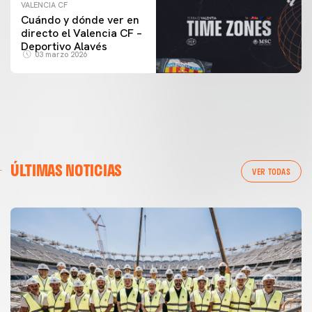
VALENCIA CF
Cuándo y dónde ver en
directo el Valencia CF –
Deportivo Alavés
03 marzo 2026
ÚLTIMAS NOTICIAS
VER TODAS