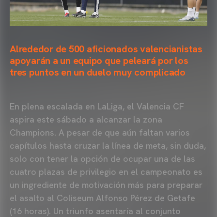
Alrededor de 500 aficionados valencianistas
apoyarán a un equipo que peleará por los
tres puntos en un duelo muy complicado
En plena escalada en LaLiga, el Valencia CF
aspira este sábado a alcanzar la zona
Champions. A pesar de que aún faltan varios
capítulos hasta cruzar la línea de meta, sin duda,
solo con tener la opción de ocupar una de las
cuatro plazas de privilegio en el campeonato es
un ingrediente de motivación más para preparar
el asalto al Coliseum Alfonso Pérez de Getafe
(16 horas). Un triunfo asentaría al conjunto