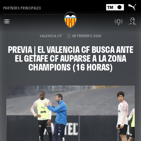
PARTNERS PRINCIPALES
VALENCIA CF
08 FEBRERO 2020
PREVIA | EL VALENCIA CF BUSCA ANTE
EL GETAFE CF AUPARSE A LA ZONA
CHAMPIONS (16 HORAS)