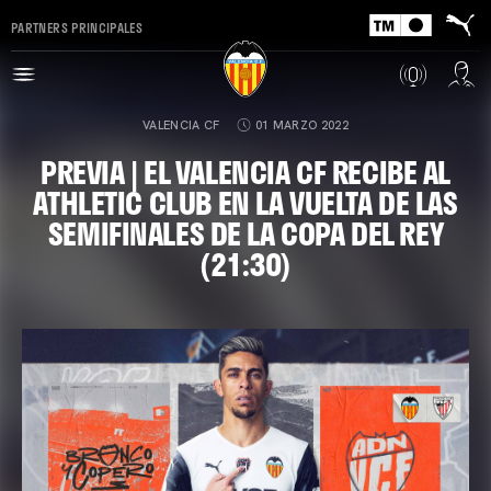
PARTNERS PRINCIPALES
VALENCIA CF
01 MARZO 2022
PREVIA | EL VALENCIA CF RECIBE AL
ATHLETIC CLUB EN LA VUELTA DE LAS
SEMIFINALES DE LA COPA DEL REY
(21:30)