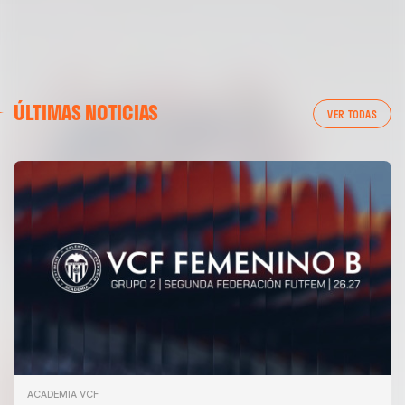
ÚLTIMAS NOTICIAS
VER TODAS
ACADEMIA VCF