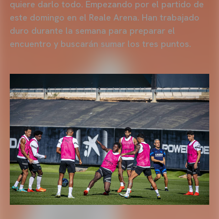
quiere darlo todo. Empezando por el partido de
este domingo en el Reale Arena. Han trabajado
duro durante la semana para preparar el
encuentro y buscarán sumar los tres puntos.