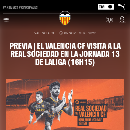
PARTNERS PRINCIPALES
VALENCIA CF
06 NOVIEMBRE 2022
PREVIA | EL VALENCIA CF VISITA A LA
REAL SOCIEDAD EN LA JORNADA 13
DE LALIGA (16H15)