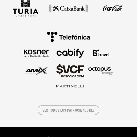
VER TODOS LOS PATROCINADORES