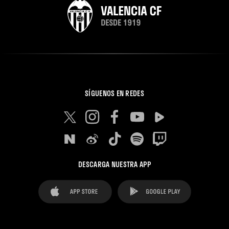
SÍGUENOS EN REDES
DESCARGA NUESTRA APP