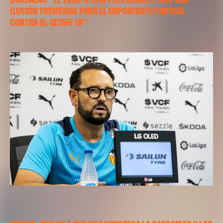
ILUSIÓN TREMENDA PARA EL IMPORTANTE PARTIDO
CONTRA EL GETAFE CF"