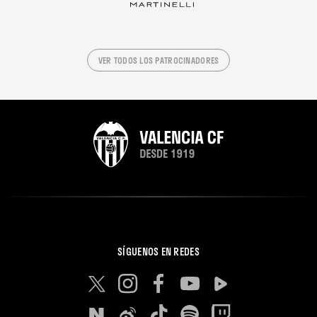
VER TODOS LOS PATROCINADORES
SÍGUENOS EN REDES