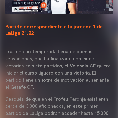
Partido correspondiente a la jornada 1 de
LaLiga 21.22
Tras una pretemporada llena de buenas
sensaciones, que ha finalizado con cinco
victorias en siete partidos, el
Valencia CF
quiere
iniciar el curso liguero con una victoria. El
partido tiene un extra de motivación al ser ante
el Getafe CF.
Después de que en el Trofeu Taronja asistieran
cerca de 3.000 aficionados, en este primer
partido de LaLiga podrán acceder hasta 15.000