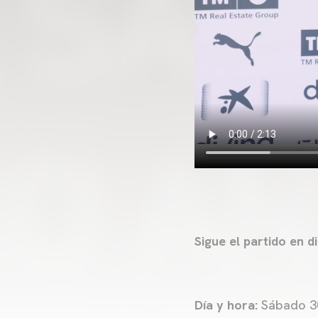
Sigue el partido en 
Día y hora:
Sábado 30