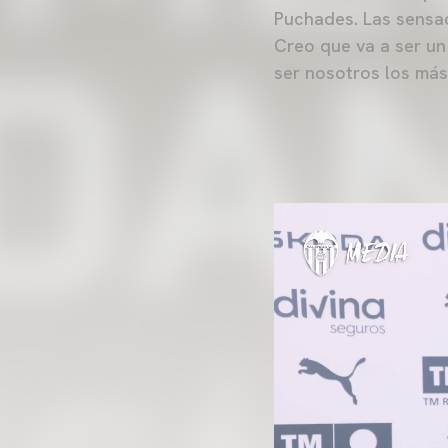
Puchades. Las sensac
Creo que va a ser un
ser nosotros los más