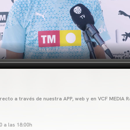
directo a través de nuestra APP, web y en VCF MEDIA Ra
 a las 18:00h