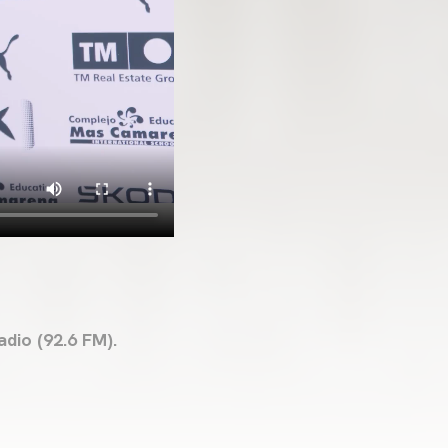
dio (92.6 FM).