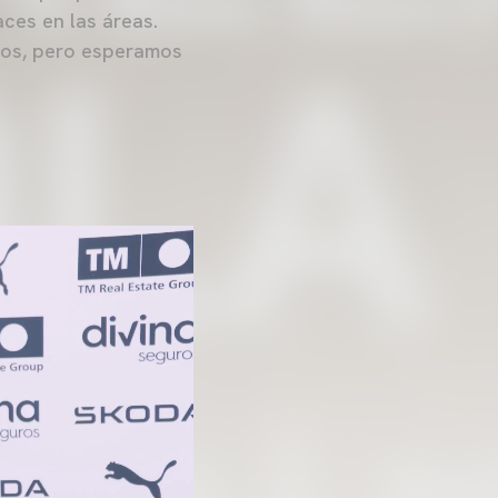
ces en las áreas.
ados, pero esperamos