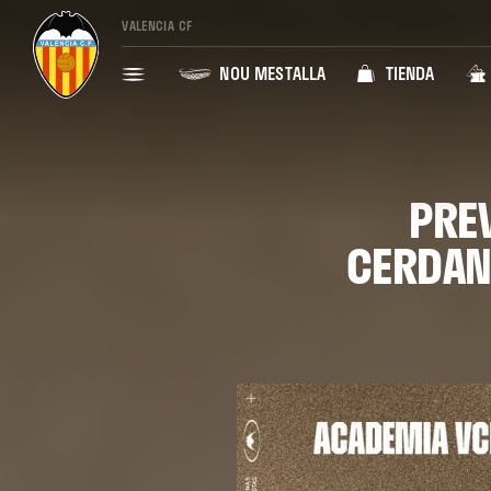
VALENCIA CF
NOU MESTALLA
TIENDA
PREV
CERDAN