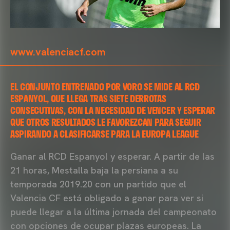
www.valenciacf.com
EL CONJUNTO ENTRENADO POR VORO SE MIDE AL RCD
ESPANYOL, QUE LLEGA TRAS SIETE DERROTAS
CONSECUTIVAS, CON LA NECESIDAD DE VENCER Y ESPERAR
QUE OTROS RESULTADOS LE FAVOREZCAN PARA SEGUIR
ASPIRANDO A CLASIFICARSE PARA LA EUROPA LEAGUE
Ganar al RCD Espanyol y esperar. A partir de las
21 horas, Mestalla baja la persiana a su
temporada 2019.20 con un partido que el
Valencia CF está obligado a ganar para ver si
puede llegar a la última jornada del campeonato
con opciones de ocupar plazas europeas. La