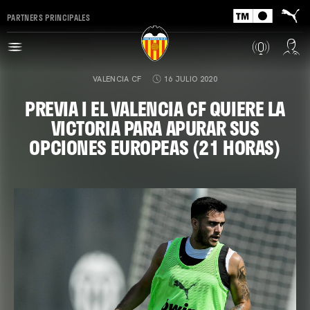
PARTNERS PRINCIPALES
VALENCIA CF
16 JULIO 2020
PREVIA I EL VALENCIA CF QUIERE LA
VICTORIA PARA APURAR SUS
OPCIONES EUROPEAS (21 HORAS)