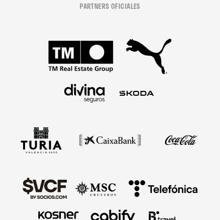
PARTNERS OFICIALES