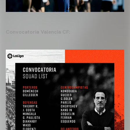
Convocatoria Valencia CF
: