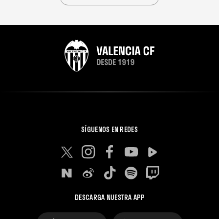
SÍGUENOS EN REDES
DESCARGA NUESTRA APP