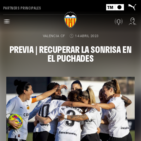
PARTNERS PRINCIPALES
VALENCIA CF
14 ABRIL 2023
PREVIA | RECUPERAR LA SONRISA EN
EL PUCHADES