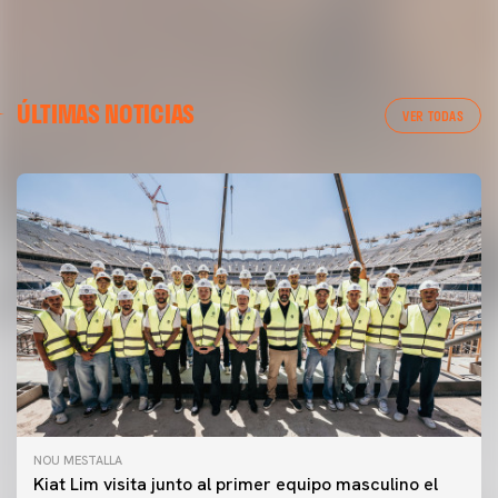
ÚLTIMAS NOTICIAS
VER TODAS
NOU MESTALLA
Kiat Lim visita junto al primer equipo masculino el