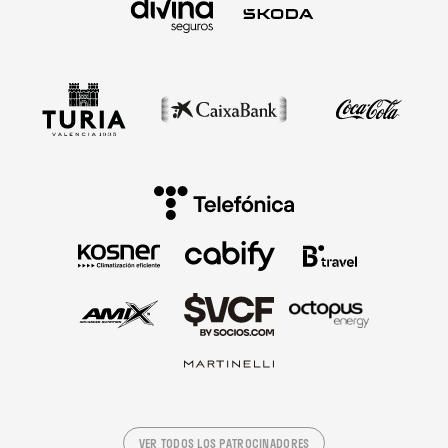
VER TODOS LOS PATROCINADORES