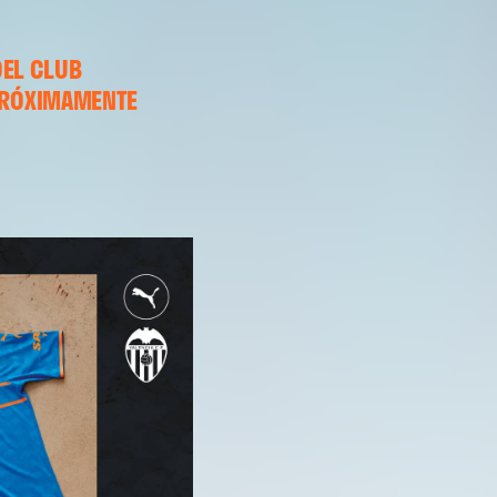
DEL CLUB
PRÓXIMAMENTE