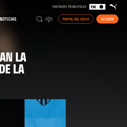
PARTNERS PRINCIPALES
NOTICIAS
PORTAL DEL SOCIO
ACCEDER
AN LA
DE LA