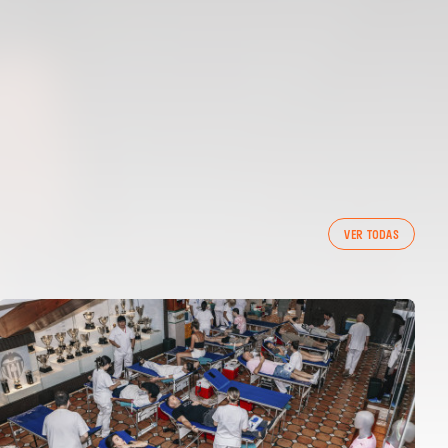
VER TODAS