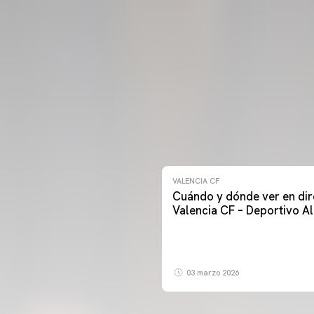
VALENCIA CF
Cuándo y dónde ver en dir
Valencia CF – Deportivo A
03 marzo 2026