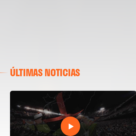
ÚLTIMAS NOTICIAS