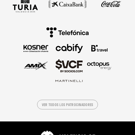
VER TODOS LOS PATROCINADORES