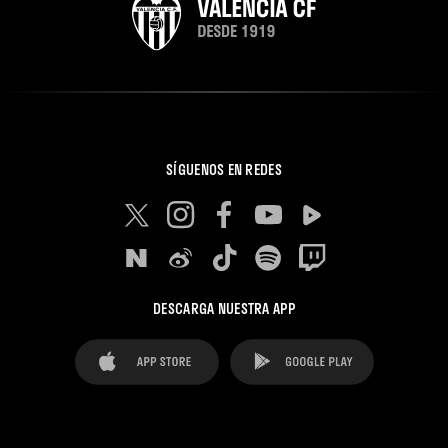
SÍGUENOS EN REDES
DESCARGA NUESTRA APP