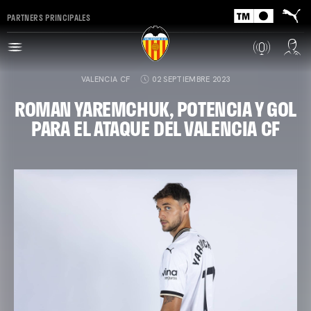
PARTNERS PRINCIPALES
VALENCIA CF
02 SEPTIEMBRE 2023
ROMAN YAREMCHUK, POTENCIA Y GOL
PARA EL ATAQUE DEL VALENCIA CF