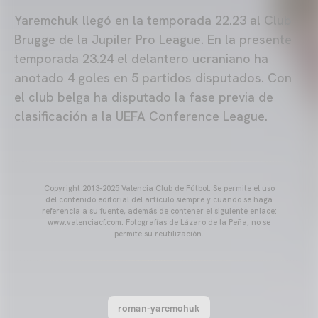
Yaremchuk llegó en la temporada 22.23 al Club
Brugge de la Jupiler Pro League. En la presente
temporada 23.24 el delantero ucraniano ha
anotado 4 goles en 5 partidos disputados. Con
el club belga ha disputado la fase previa de
clasificación a la UEFA Conference League.
Copyright 2013-2025 Valencia Club de Fútbol. Se permite el uso
del contenido editorial del artículo siempre y cuando se haga
referencia a su fuente, además de contener el siguiente enlace:
www.valenciacf.com. Fotografías de Lázaro de la Peña, no se
permite su reutilización.
roman-yaremchuk