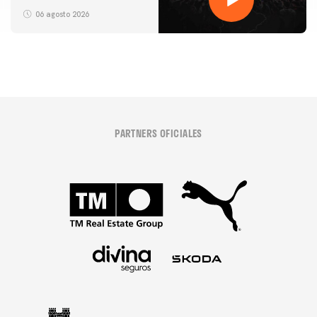
06 agosto 2026
PARTNERS OFICIALES