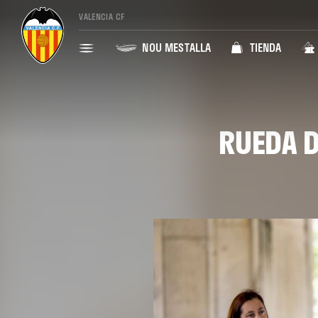
VALENCIA CF
NOU MESTALLA
TIENDA
RUEDA D