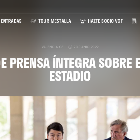
ENTRADAS
TOUR MESTALLA
HAZTE SOCIO VCF
VALENCIA CF
23 JUNIO 2022
E PRENSA ÍNTEGRA SOBRE 
ESTADIO