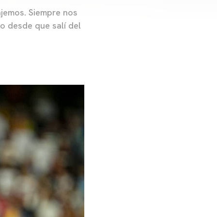
bajemos. Siempre nos
o desde que salí del