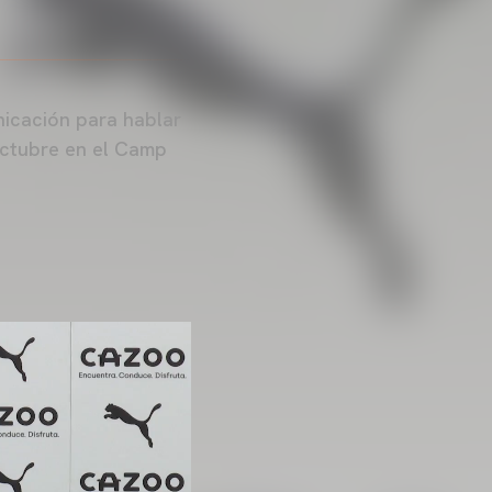
icación para hablar
octubre en el Camp