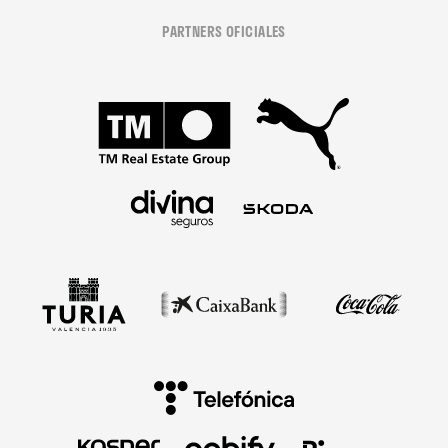
PARTNERS OFICIALES