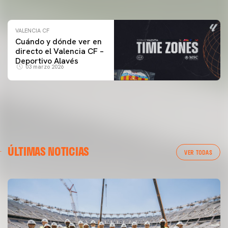
VALENCIA CF
Cuándo y dónde ver en
directo el Valencia CF –
Deportivo Alavés
03 marzo 2026
ÚLTIMAS NOTICIAS
VER TODAS