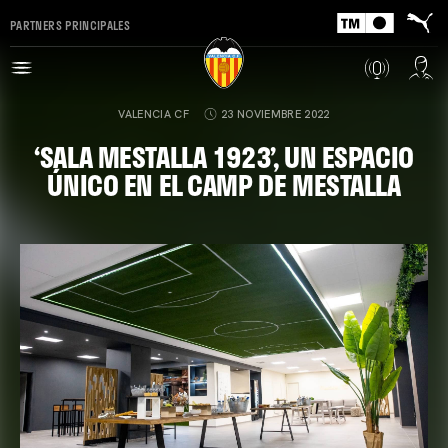
PARTNERS PRINCIPALES
VALENCIA CF
23 NOVIEMBRE 2022
‘SALA MESTALLA 1923’, UN ESPACIO
ÚNICO EN EL CAMP DE MESTALLA