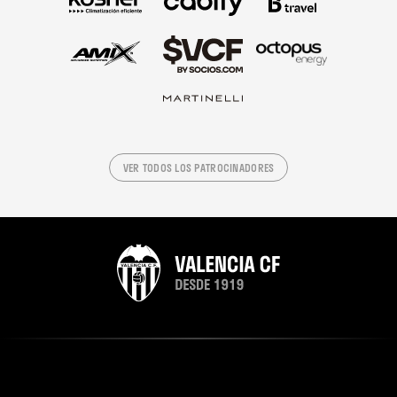
VER TODOS LOS PATROCINADORES