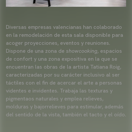
Diversas empresas valencianas han colaborado
en la remodelación de esta sala disponible para
acoger proyecciones, eventos y reuniones.
Dispone de una zona de
showcooking,
espacios
de confort y una zona expositiva en la que se
encuentran las obras de la artista Tatiana Roig,
caracterizadas por su carácter inclusivo al ser
táctiles con el fin de acercar el arte a personas
videntes e invidentes. Trabaja las texturas y
pigmentaos naturales y emplea relieves,
molduras y bajorrelieves para estimular, además
del sentido de la vista, también el tacto y el oído.