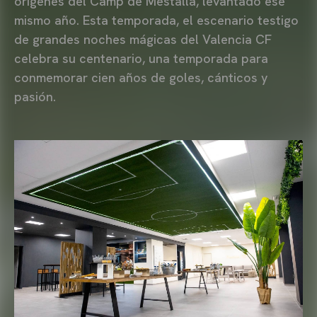
orígenes del Camp de Mestalla, levantado ese
mismo año. Esta temporada, el escenario testigo
de grandes noches mágicas del Valencia CF
celebra su centenario, una temporada para
conmemorar cien años de goles, cánticos y
pasión.