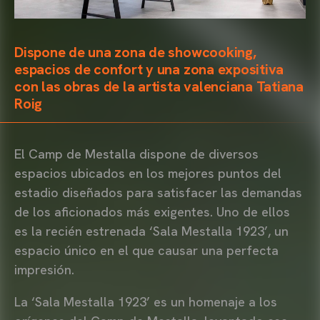
Dispone de una zona de showcooking,
espacios de confort y una zona expositiva
con las obras de la artista valenciana Tatiana
Roig
El Camp de Mestalla dispone de diversos
espacios ubicados en los mejores puntos del
estadio diseñados para satisfacer las demandas
de los aficionados más exigentes. Uno de ellos
es la recién estrenada ‘Sala Mestalla 1923’, un
espacio único en el que causar una perfecta
impresión.
La ‘Sala Mestalla 1923’ es un homenaje a los