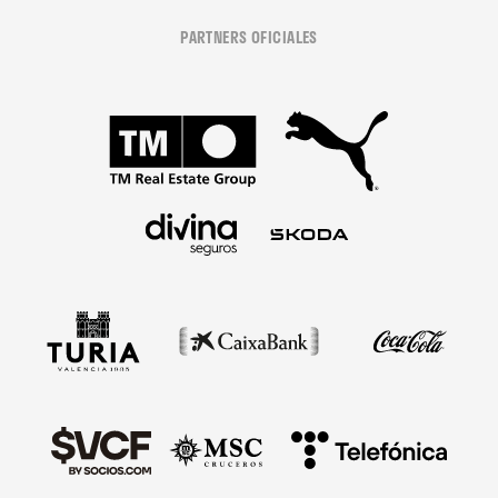
PARTNERS OFICIALES