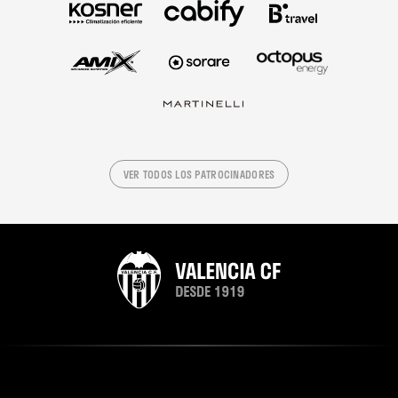
VER TODOS LOS PATROCINADORES