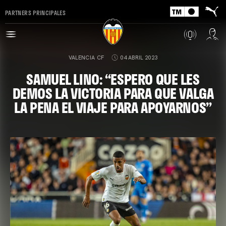
PARTNERS PRINCIPALES
VALENCIA CF
04 ABRIL 2023
SAMUEL LINO: “ESPERO QUE LES
DEMOS LA VICTORIA PARA QUE VALGA
LA PENA EL VIAJE PARA APOYARNOS”