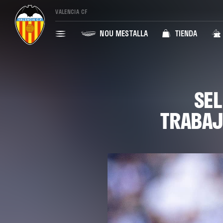
VALENCIA CF
NOU MESTALLA
TIENDA
SEL
TRABAJ