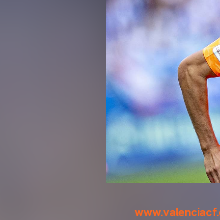
www.valenciacf