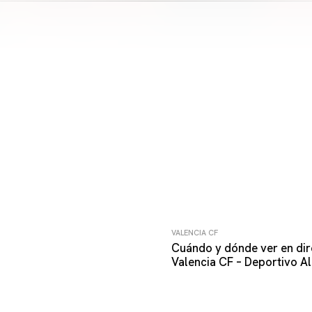
VALENCIA CF
Cuándo y dónde ver en dir
Valencia CF – Deportivo A