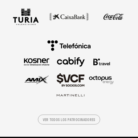
VER TODOS LOS PATROCINADORES