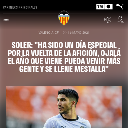
PARTNERS PRINCIPALES
VALENCIA CF
16 MAYO 2021
SOLER: "HA SIDO UN DÍA ESPECIAL
POR LA VUELTA DE LA AFICIÓN, OJALÁ
EL AÑO QUE VIENE PUEDA VENIR MÁS
GENTE Y SE LLENE MESTALLA"