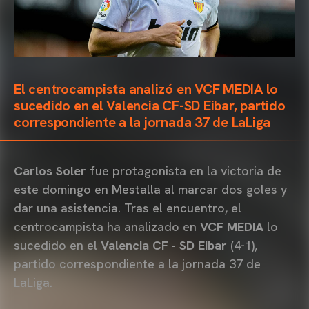
El centrocampista analizó en VCF MEDIA lo
sucedido en el Valencia CF-SD Eibar, partido
correspondiente a la jornada 37 de LaLiga
Carlos Soler
fue protagonista en la victoria de
este domingo en Mestalla al marcar dos goles y
dar una asistencia. Tras el encuentro, el
centrocampista ha analizado en
VCF MEDIA
lo
sucedido en el
Valencia CF - SD Eibar
(4-1),
partido correspondiente a la jornada 37 de
LaLiga.