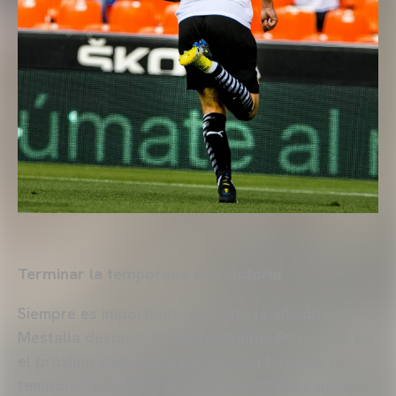
Terminar la temporada con victoria
Siempre es importante que esté la afición en
Mestalla después de tanto tiempo. Pensamos en
el próximo partido de LaLiga y en terminar la
temporada con una victoria. Luego descansar y