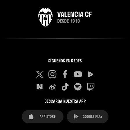
SÍGUENOS EN REDES
DESCARGA NUESTRA APP