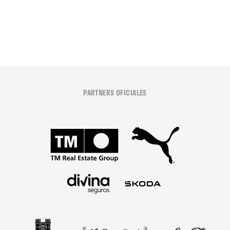
08 agosto 2026
PARTNERS OFICIALES