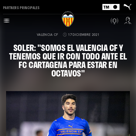
PARTNERS PRINCIPALES
VALENCIA CF
17 DICIEMBRE 2021
SOLER: "SOMOS EL VALENCIA CF Y
TENEMOS QUE IR CON TODO ANTE EL
FC CARTAGENA PARA ESTAR EN
OCTAVOS"