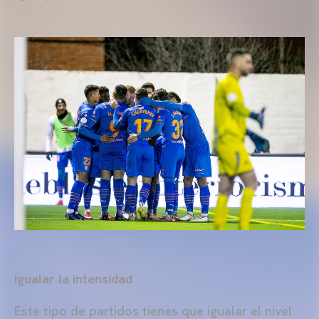
Igualar la intensidad
Este tipo de partidos tienes que igualar el nivel