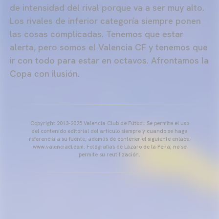
de intensidad del rival porque va a ser muy alto.
Los rivales de inferior categoría siempre ponen
las cosas complicadas. Tenemos que estar
alerta, pero somos el Valencia CF y tenemos que
ir con todo para estar en octavos. Afrontamos la
Copa con ilusión.
Copyright 2013-2025 Valencia Club de Fútbol. Se permite el uso
del contenido editorial del artículo siempre y cuando se haga
referencia a su fuente, además de contener el siguiente enlace:
www.valenciacf.com. Fotografías de Lázaro de la Peña, no se
permite su reutilización.