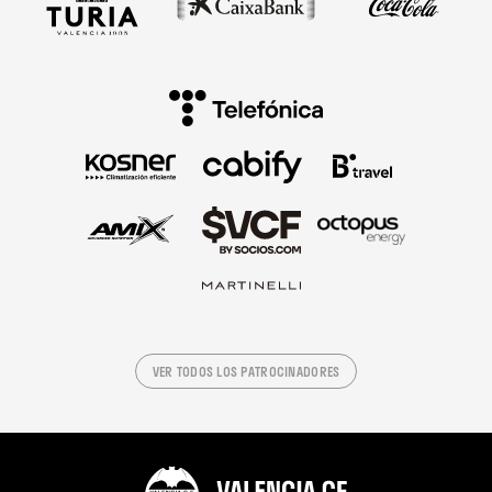
VER TODOS LOS PATROCINADORES