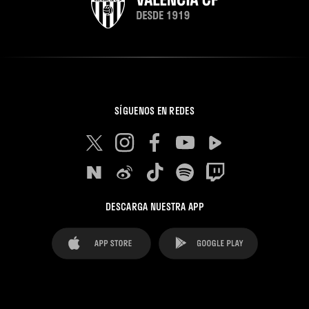
SÍGUENOS EN REDES
DESCARGA NUESTRA APP