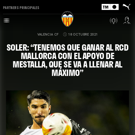
PARTNERS PRINCIPALES
VALENCIA CF
18 OCTUBRE 2021
SOLER: “TENEMOS QUE GANAR AL RCD
MALLORCA CON EL APOYO DE
MESTALLA, QUE SE VA A LLENAR AL
MÁXIMO”