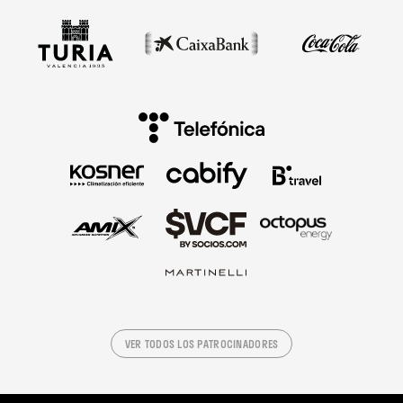
VER TODOS LOS PATROCINADORES