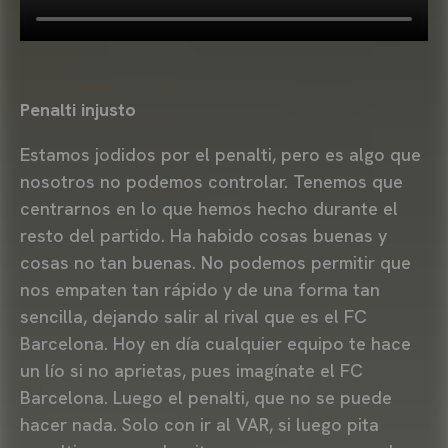
Penalti injusto
Estamos jodidos por el penalti, pero es algo que
nosotros no podemos controlar. Tenemos que
centrarnos en lo que hemos hecho durante el
resto del partido. Ha habido cosas buenas y
cosas no tan buenas. No podemos permitir que
nos empaten tan rápido y de una forma tan
sencilla, dejando salir al rival que es el FC
Barcelona. Hoy en día cualquier equipo te hace
un lío si no aprietas, pues imagínate el FC
Barcelona. Luego el penalti, que no se puede
hacer nada. Solo con ir al VAR, si luego pita