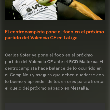
El centrocampista pone el foco en el próximo
partido del Valencia CF en LaLiga
Carlos Soler
ya pone el foco en el próximo
partido del
Valencia CF
ante el
RCD Mallorca
. El
centrocampista hace balance de lo ocurrido en
el Camp Nou y asegura que deben quedarse con
lo bueno y aprender de los errores para afrontar
el duelo del próximo sábado en Mestalla.