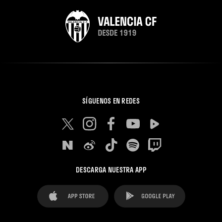
SÍGUENOS EN REDES
DESCARGA NUESTRA APP