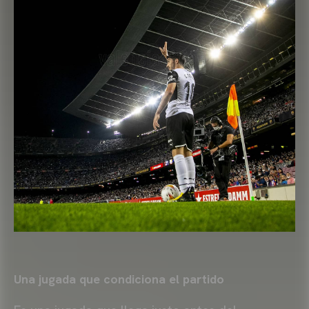
Una jugada que condiciona el partido