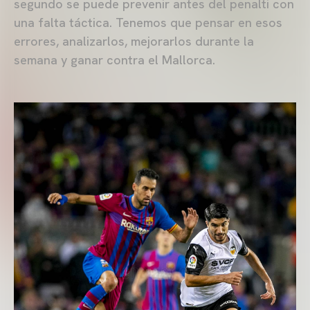
segundo se puede prevenir antes del penalti con
una falta táctica. Tenemos que pensar en esos
errores, analizarlos, mejorarlos durante la
semana y ganar contra el Mallorca.