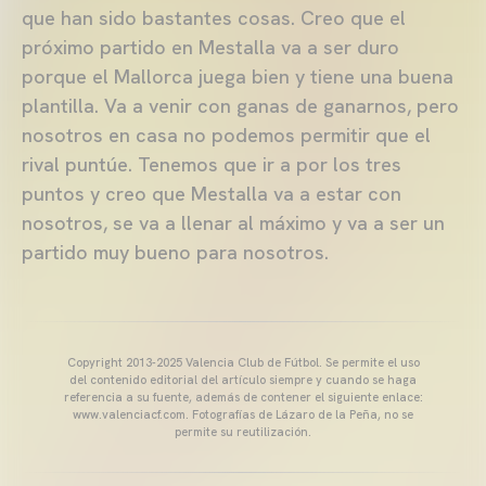
que han sido bastantes cosas. Creo que el
próximo partido en Mestalla va a ser duro
porque el Mallorca juega bien y tiene una buena
plantilla. Va a venir con ganas de ganarnos, pero
nosotros en casa no podemos permitir que el
rival puntúe. Tenemos que ir a por los tres
puntos y creo que Mestalla va a estar con
nosotros, se va a llenar al máximo y va a ser un
partido muy bueno para nosotros.
Copyright 2013-2025 Valencia Club de Fútbol. Se permite el uso
del contenido editorial del artículo siempre y cuando se haga
referencia a su fuente, además de contener el siguiente enlace:
www.valenciacf.com. Fotografías de Lázaro de la Peña, no se
permite su reutilización.