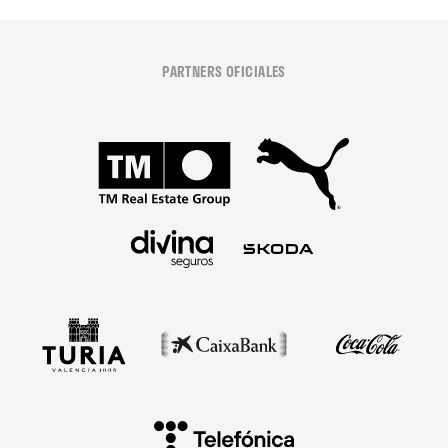
PARTNERS OFICIALES