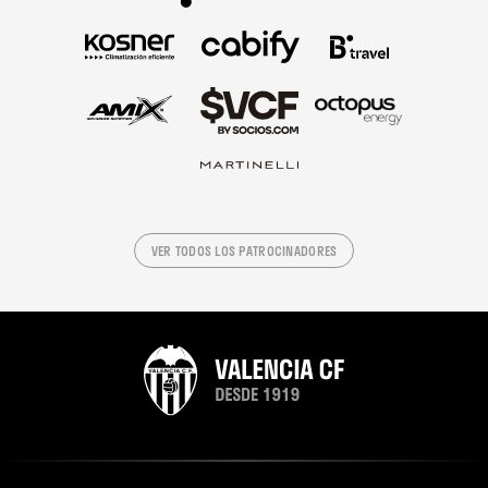
VER TODOS LOS PATROCINADORES