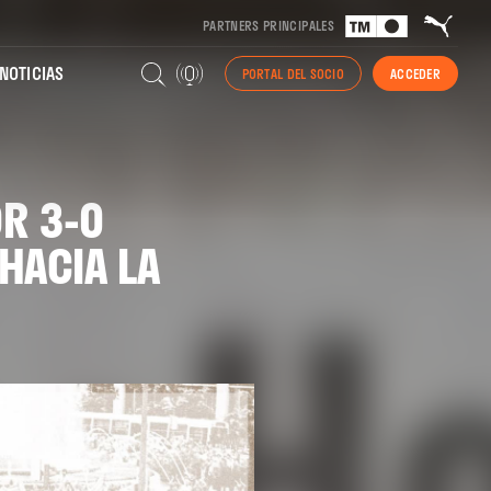
PARTNERS PRINCIPALES
NOTICIAS
PORTAL DEL SOCIO
ACCEDER
OR 3-0
HACIA LA