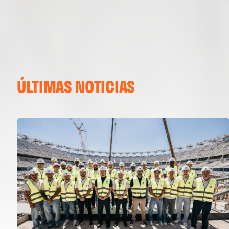
ÚLTIMAS NOTICIAS