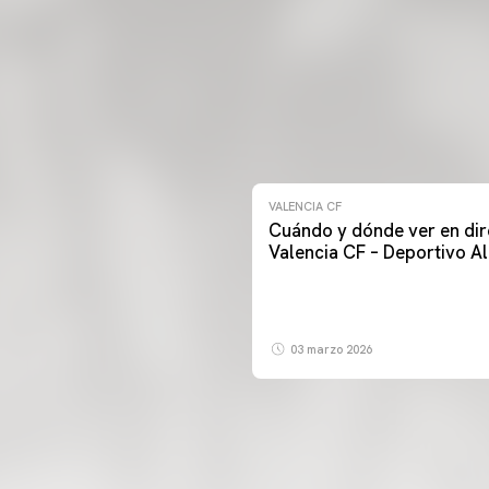
VALENCIA CF
Cuándo y dónde ver en dir
Valencia CF – Deportivo A
03 marzo 2026