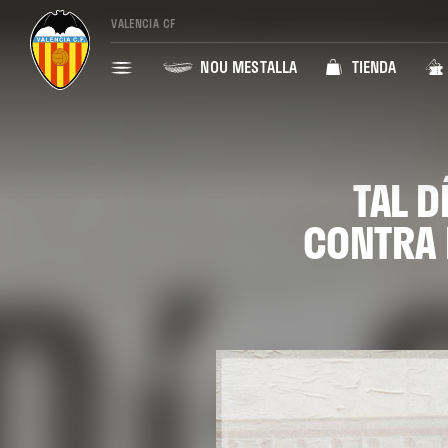
VALENCIA CF
NOU MESTALLA
TIENDA
TAL D
CONTRA 