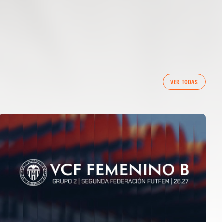
VER TODAS