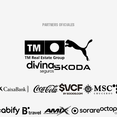
PARTNERS OFICIALES