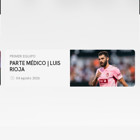
PRIMER EQUIPO
PARTE MÉDICO | LUIS
RIOJA
04 agosto 2026