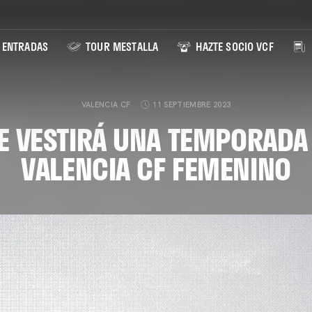
ENTRADAS
TOUR MESTALLA
HAZTE SOCIO VCF
VALENCIA CF
11 SEPTIEMBRE 2023
E VESTIRÁ UNA TEMPORADA
VALENCIA CF FEMENINO