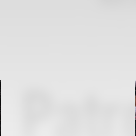
PRIMER EQUIPO
ENTRENAMIENTO MATINAL DEL VALENCIA CF
5/8/2026
05 agosto 2026