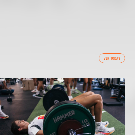
VER TODAS