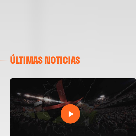
ÚLTIMAS NOTICIAS