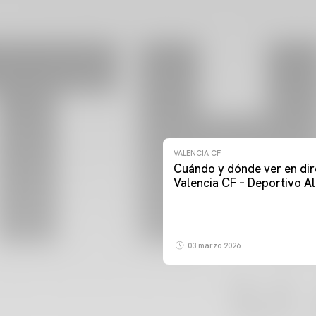
VALENCIA CF
Cuándo y dónde ver en dir
Valencia CF – Deportivo A
03 marzo 2026