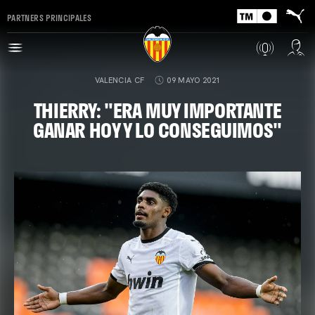
PARTNERS PRINCIPALES
VALENCIA CF
09 MAYO 2021
THIERRY: "ERA MUY IMPORTANTE
GANAR HOY Y LO CONSEGUIMOS"