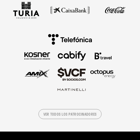
VER TODOS LOS PATROCINADORES