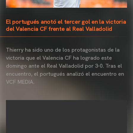
El portugués anotó el tercer gol en la victoria
del Valencia CF frente al Real Valladolid
Thierry ha sido uno de los protagonistas de la
victoria que el Valencia CF ha logrado este
domingo ante el Real Valladolid por 3-0. Tras el
encuentro, el portugués analizó el encuentro en
VCF MEDIA.