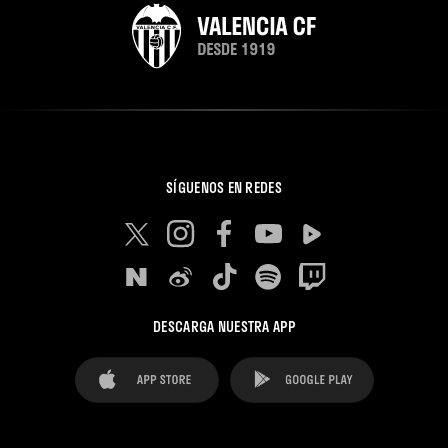
SÍGUENOS EN REDES
DESCARGA NUESTRA APP